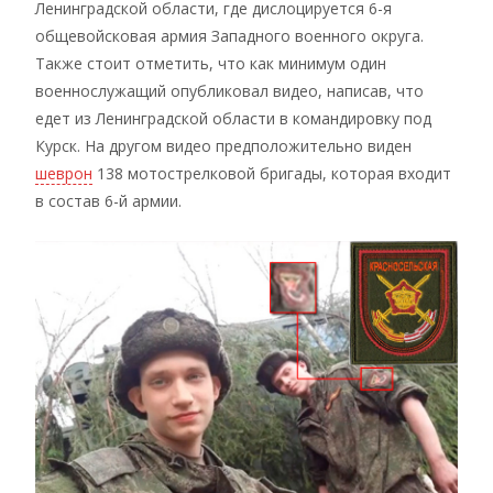
Ленинградской области, где дислоцируется 6-я
общевойсковая армия Западного военного округа.
Также стоит отметить, что как минимум один
военнослужащий опубликовал видео, написав, что
едет из Ленинградской области в командировку под
Курск. На другом видео предположительно виден
шеврон
138 мотострелковой бригады, которая входит
в состав 6-й армии.