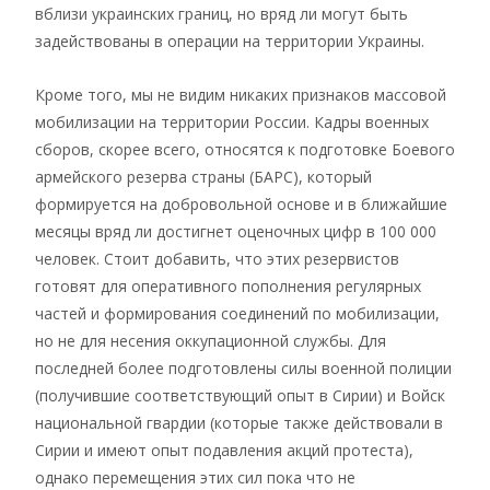
вблизи украинских границ, но вряд ли могут быть
задействованы в операции на территории Украины.
Кроме того, мы не видим никаких признаков массовой
мобилизации на территории России. Кадры военных
сборов, скорее всего, относятся к подготовке Боевого
армейского резерва страны (БАРС), который
формируется на добровольной основе и в ближайшие
месяцы вряд ли достигнет оценочных цифр в 100 000
человек. Стоит добавить, что этих резервистов
готовят для оперативного пополнения регулярных
частей и формирования соединений по мобилизации,
но не для несения оккупационной службы. Для
последней более подготовлены силы военной полиции
(получившие соответствующий опыт в Сирии) и Войск
национальной гвардии (которые также действовали в
Сирии и имеют опыт подавления акций протеста),
однако перемещения этих сил пока что не