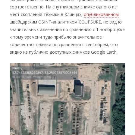
соответственно. На спутниковом снимке одного из
мест скопления техники в Клинцах,
опубликованном
швейцарским OSINT-аналитиком COUPSURE, не видно
значительных изменений по сравнению с 1 ноября: уже
к тому времени туда прибыло значительное
количество техники по сравнению с сентябрем, что
видно из публично доступных снимков Google Earth.