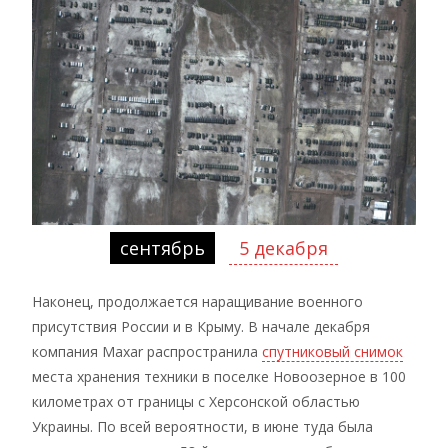
сентябрь
5 декабря
Наконец, продолжается наращивание военного
присутствия России и в Крыму. В начале декабря
компания Maxar распространила
спутниковый снимок
места хранения техники в поселке Новоозерное в 100
километрах от границы с Херсонской областью
Украины. По всей вероятности, в июне туда была