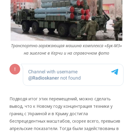
Транспортно-заряжающая машина комплекса «Бук-М3»
на эшелоне в Керчи и на справочном фото
Подводя итог этих перемещений, можно сделать
вывод, что к Новому году концентрация техники у
границ с Украиной и в Крыму достигла
беспрецедентных масштабов, скорее всего, превысив
апрельские показатели. Тогда были задействованы в