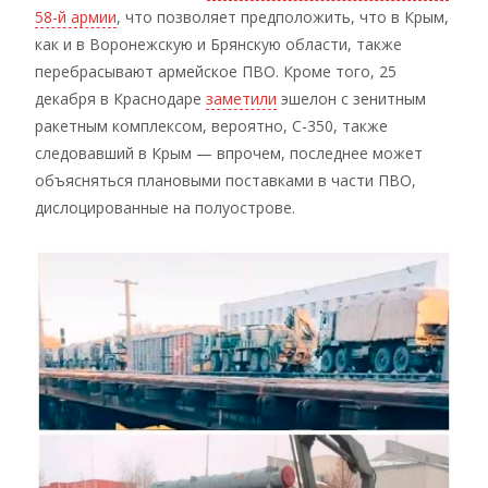
58-й армии
, что позволяет предположить, что в Крым,
как и в Воронежскую и Брянскую области, также
перебрасывают армейское ПВО. Кроме того, 25
декабря в Краснодаре
заметили
эшелон с зенитным
ракетным комплексом, вероятно, С-350, также
следовавший в Крым — впрочем, последнее может
объясняться плановыми поставками в части ПВО,
дислоцированные на полуострове.