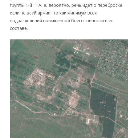
группы 1-й ГТА, а, вероятно, речь идет о переброске
если не всей армии, то как минимум всех
подразделений повышенной боеготовности в ее
составе.