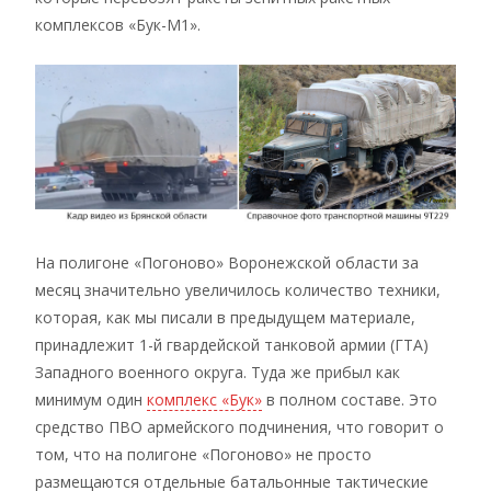
комплексов «Бук-М1».
На полигоне «Погоново» Воронежской области за
месяц значительно увеличилось количество техники,
которая, как мы писали в предыдущем материале,
принадлежит 1-й гвардейской танковой армии (ГТА)
Западного военного округа. Туда же прибыл как
минимум один
комплекс «Бук»
в полном составе. Это
средство ПВО армейского подчинения, что говорит о
том, что на полигоне «Погоново» не просто
размещаются отдельные батальонные тактические