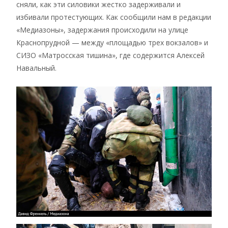
сняли, как эти силовики жестко задерживали и
избивали протестующих. Как сообщили нам в редакции
«Медиазоны», задержания происходили на улице
Краснопрудной — между «площадью трех вокзалов» и
СИЗО «Матросская тишина», где содержится Алексей
Навальный.