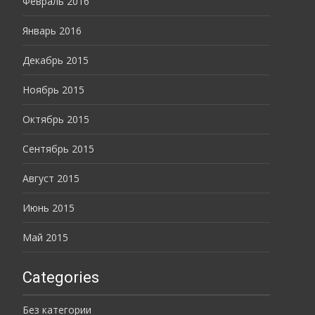
Февраль 2016
Январь 2016
Декабрь 2015
Ноябрь 2015
Октябрь 2015
Сентябрь 2015
Август 2015
Июнь 2015
Май 2015
Categories
Без категории