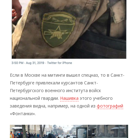
Если в Москве на митинги вышел спецназ, то в Санкт-
Петербурге привлекали курсантов Санкт-
Петербургского военного института войск
национальной гвардии.
Нашивка
этого учебного
заведения видна, например, на одной из
фотографий
«Фонтанки».