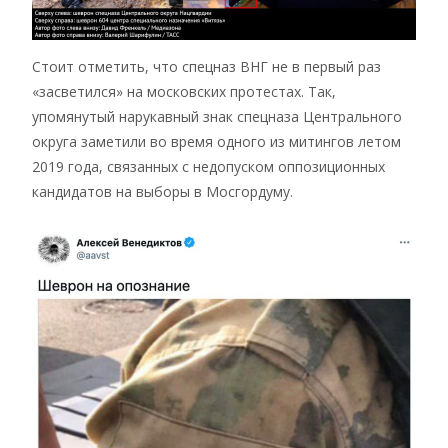
Стоит отметить, что спецназ ВНГ не в первый раз
«засветился» на московских протестах. Так,
упомянутый нарукавный знак спецназа Центрального
округа заметили во время одного из митингов летом
2019 года, связанных с недопуском оппозиционных
кандидатов на выборы в Мосгордуму.