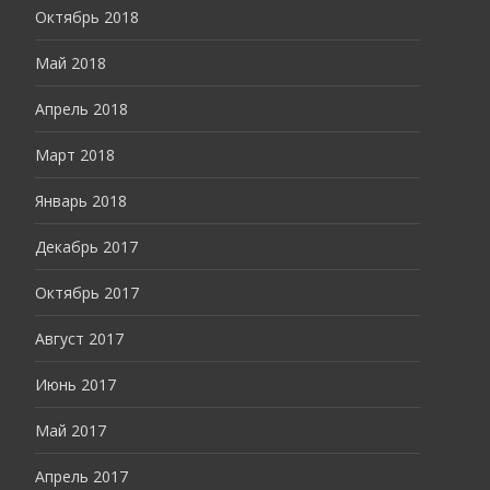
Октябрь 2018
Май 2018
Апрель 2018
Март 2018
Январь 2018
Декабрь 2017
Октябрь 2017
Август 2017
Июнь 2017
Май 2017
Апрель 2017