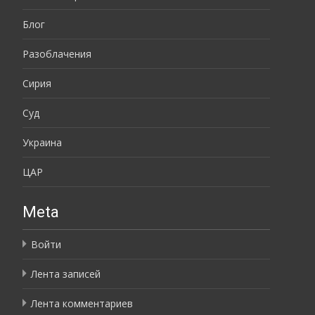
Блог
Разоблачения
Сирия
Суд
Украина
ЦАР
Meta
Войти
Лента записей
Лента комментариев