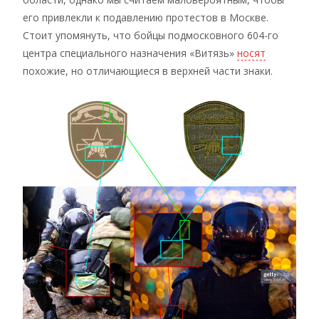
его привлекли к подавлению протестов в Москве.
Стоит упомянуть, что бойцы подмосковного 604-го
центра специального назначения «Витязь»
носят
похожие, но отличающиеся в верхней части знаки.