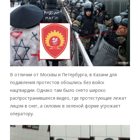
В отличии от Москвы и Петербурга, в Казани для
подавления протестов обошлись без войск
нацгвардии. Однако там было снято широко
распространившееся видео, где протестующие лежат
лицом в снег, а силовик в зеленой форме угрожает
оператору.