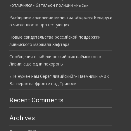
«отличился» батальон полиции «Рысь»
Разбираем заявление министра обороны Беларуси
о численности протестующих
Новые свидетельства российской поддержки
ливийского маршала Хафтара
Сообщения о гибели российских наёмников в
Ливии: ещё одни похороны
«Не нужен нам берег ливийский?» Наёмники «ЧВК
Вагнера» на фронте под Триполи
Recent Comments
Archives