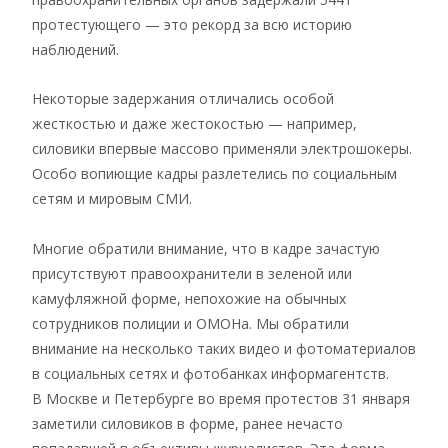
протестующего — это рекорд за всю историю
наблюдений.
Некоторые задержания отличались особой
жесткостью и даже жестокостью — например,
силовики впервые массово применяли электрошокеры.
Особо вопиющие кадры разлетелись по социальным
сетям и мировым СМИ.
Многие обратили внимание, что в кадре зачастую
присутствуют правоохранители в зеленой или
камуфляжной форме, непохожие на обычных
сотрудников полиции и ОМОНа. Мы обратили
внимание на несколько таких видео и фотоматериалов
в социальных сетях и фотобанках информагентств.
В Москве и Петербурге во время протестов 31 января
заметили силовиков в форме, ранее нечасто