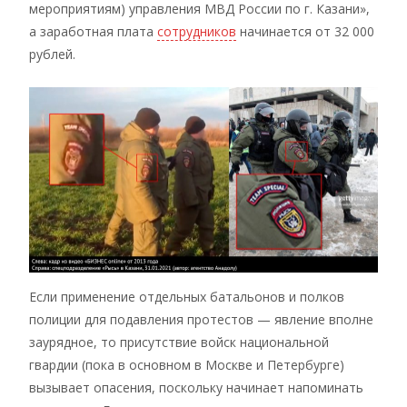
мероприятиям) управления МВД России по г. Казани»,
а заработная плата
сотрудников
начинается от 32 000
рублей.
Если применение отдельных батальонов и полков
полиции для подавления протестов — явление вполне
заурядное, то присутствие войск национальной
гвардии (пока в основном в Москве и Петербурге)
вызывает опасения, поскольку начинает напоминать