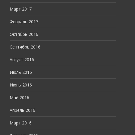
Март 2017
Февраль 2017
Октябрь 2016
Сентябрь 2016
Август 2016
Июль 2016
Июнь 2016
Май 2016
Апрель 2016
Март 2016