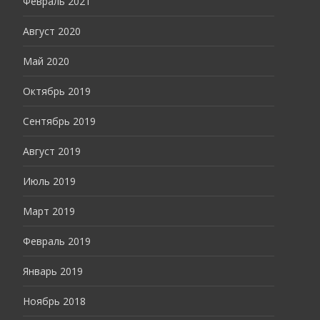
Февраль 2021
Август 2020
Май 2020
Октябрь 2019
Сентябрь 2019
Август 2019
Июль 2019
Март 2019
Февраль 2019
Январь 2019
Ноябрь 2018