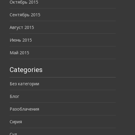
Октябрь 2015
Сентябрь 2015
Август 2015
Июнь 2015
Май 2015
Categories
Без категории
Блог
Разоблачения
Сирия
Суд