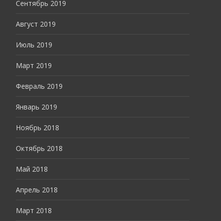
Сентябрь 2019
Август 2019
Июль 2019
Март 2019
Февраль 2019
Январь 2019
Ноябрь 2018
Октябрь 2018
Май 2018
Апрель 2018
Март 2018