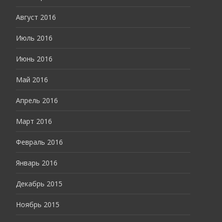
Август 2016
Июль 2016
Июнь 2016
Май 2016
Апрель 2016
Март 2016
Февраль 2016
Январь 2016
Декабрь 2015
Ноябрь 2015