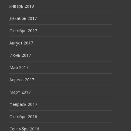
Январь 2018
Декабрь 2017
Октябрь 2017
Август 2017
Июнь 2017
Май 2017
Апрель 2017
Март 2017
Февраль 2017
Октябрь 2016
Сентябрь 2016