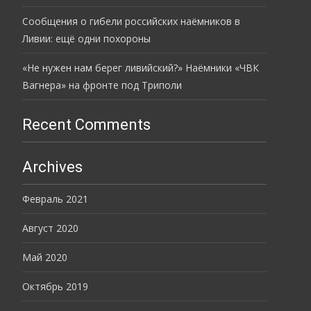
Сообщения о гибели российских наёмников в
Ливии: ещё одни похороны
«Не нужен нам берег ливийский?» Наёмники «ЧВК
Вагнера» на фронте под Триполи
Recent Comments
Archives
Февраль 2021
Август 2020
Май 2020
Октябрь 2019