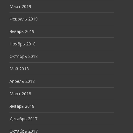
Март 2019
Февраль 2019
Январь 2019
Ноябрь 2018
Октябрь 2018
Май 2018
Апрель 2018
Март 2018
Январь 2018
Декабрь 2017
Октябрь 2017