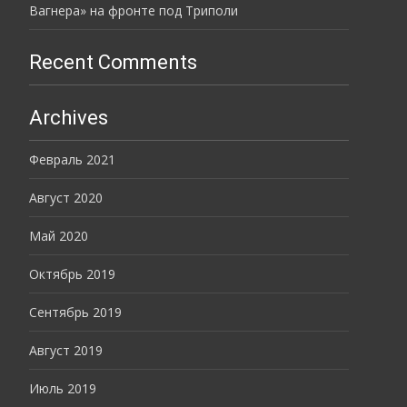
Вагнера» на фронте под Триполи
Recent Comments
Archives
Февраль 2021
Август 2020
Май 2020
Октябрь 2019
Сентябрь 2019
Август 2019
Июль 2019