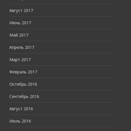
Август 2017
Июнь 2017
Май 2017
Апрель 2017
Март 2017
Февраль 2017
Октябрь 2016
Сентябрь 2016
Август 2016
Июль 2016