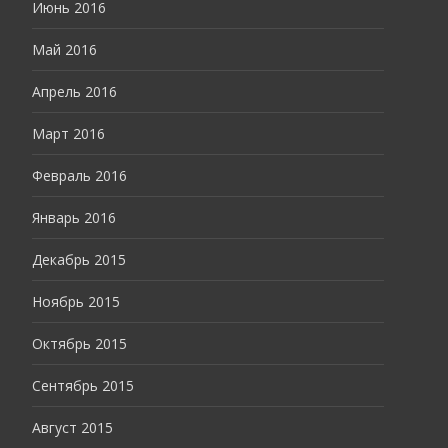
Июнь 2016
Май 2016
Апрель 2016
Март 2016
Февраль 2016
Январь 2016
Декабрь 2015
Ноябрь 2015
Октябрь 2015
Сентябрь 2015
Август 2015