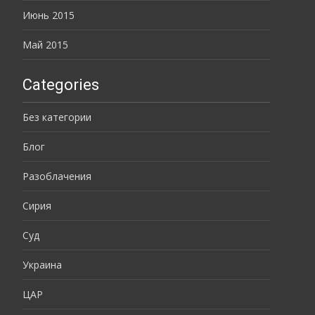
Июнь 2015
Май 2015
Categories
Без категории
Блог
Разоблачения
Сирия
Суд
Украина
ЦАР