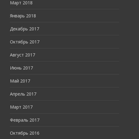
Март 2018
Январь 2018
Декабрь 2017
Октябрь 2017
Август 2017
Июнь 2017
Май 2017
Апрель 2017
Март 2017
Февраль 2017
Октябрь 2016