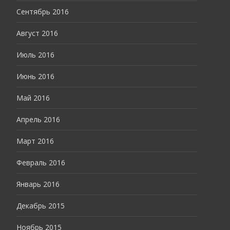
Сентябрь 2016
Август 2016
Июль 2016
Июнь 2016
Май 2016
Апрель 2016
Март 2016
Февраль 2016
Январь 2016
Декабрь 2015
Ноябрь 2015