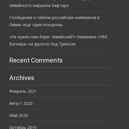
ливийского маршала Хафтара
Сообщения о гибели российских наёмников в
Ливии: ещё одни похороны
«Не нужен нам берег ливийский?» Наёмники «ЧВК
Вагнера» на фронте под Триполи
Recent Comments
Archives
Февраль 2021
Август 2020
Май 2020
Октябрь 2019