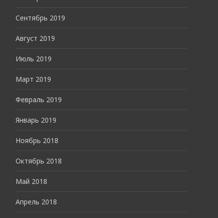
Сентябрь 2019
Август 2019
Июль 2019
Март 2019
Февраль 2019
Январь 2019
Ноябрь 2018
Октябрь 2018
Май 2018
Апрель 2018