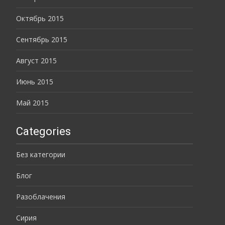
Октябрь 2015
Сентябрь 2015
Август 2015
Июнь 2015
Май 2015
Categories
Без категории
Блог
Разоблачения
Сирия