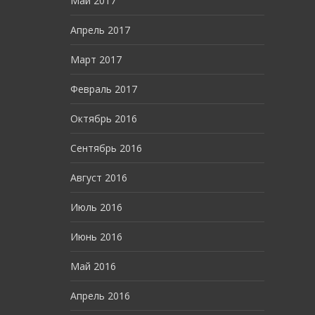
Май 2017
Апрель 2017
Март 2017
Февраль 2017
Октябрь 2016
Сентябрь 2016
Август 2016
Июль 2016
Июнь 2016
Май 2016
Апрель 2016