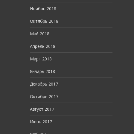
Ноябрь 2018
Октябрь 2018
Май 2018
Апрель 2018
Март 2018
Январь 2018
Декабрь 2017
Октябрь 2017
Август 2017
Июнь 2017