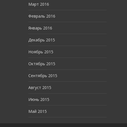
Март 2016
Февраль 2016
Январь 2016
Декабрь 2015
Ноябрь 2015
Октябрь 2015
Сентябрь 2015
Август 2015
Июнь 2015
Май 2015