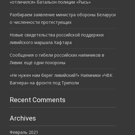
«отличился» батальон полиции «Рысь»
Разбираем заявление министра обороны Беларуси
о численности протестующих
Новые свидетельства российской поддержки
ливийского маршала Хафтара
Сообщения о гибели российских наёмников в
Ливии: ещё одни похороны
«Не нужен нам берег ливийский?» Наёмники «ЧВК
Вагнера» на фронте под Триполи
Recent Comments
Archives
Февраль 2021