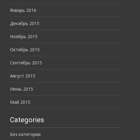
Январь 2016
Декабрь 2015
Ноябрь 2015
Октябрь 2015
Сентябрь 2015
Август 2015
Июнь 2015
Май 2015
Categories
Без категории