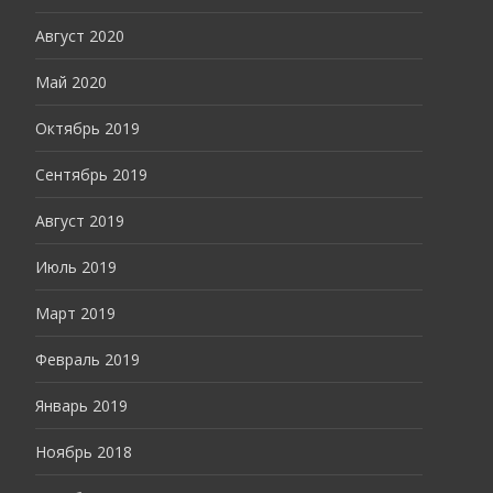
Август 2020
Май 2020
Октябрь 2019
Сентябрь 2019
Август 2019
Июль 2019
Март 2019
Февраль 2019
Январь 2019
Ноябрь 2018