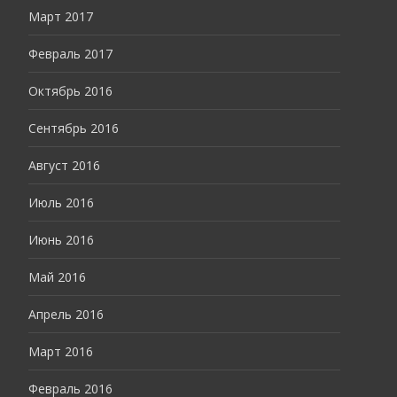
Март 2017
Февраль 2017
Октябрь 2016
Сентябрь 2016
Август 2016
Июль 2016
Июнь 2016
Май 2016
Апрель 2016
Март 2016
Февраль 2016