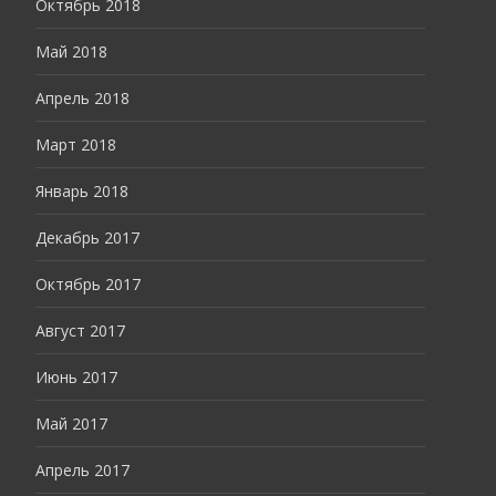
Октябрь 2018
Май 2018
Апрель 2018
Март 2018
Январь 2018
Декабрь 2017
Октябрь 2017
Август 2017
Июнь 2017
Май 2017
Апрель 2017