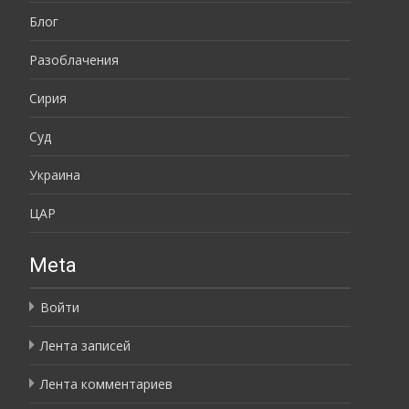
Блог
Разоблачения
Сирия
Суд
Украина
ЦАР
Meta
Войти
Лента записей
Лента комментариев