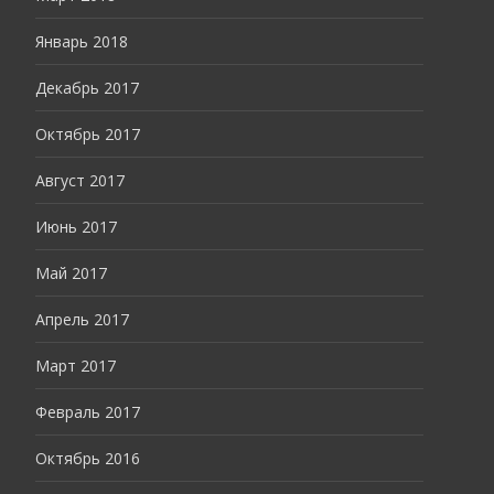
Январь 2018
Декабрь 2017
Октябрь 2017
Август 2017
Июнь 2017
Май 2017
Апрель 2017
Март 2017
Февраль 2017
Октябрь 2016