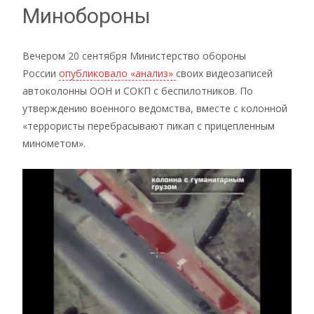
Минобороны
Вечером 20 сентября Министерство обороны
России
опубликовало «анализ»
своих видеозаписей
автоколонны ООН и СОКП с беспилотников. По
утверждению военного ведомства, вместе с колонной
«террористы перебрасывают пикап с прицепленным
минометом».