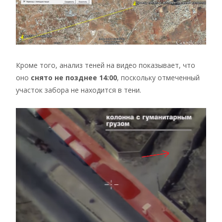
Кроме того, анализ теней на видео показывает, что
оно
снято не позднее 14:00
, поскольку отмеченный
участок забора не находится в тени.