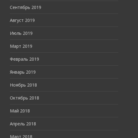
Сентябрь 2019
Август 2019
Июль 2019
Март 2019
Февраль 2019
Январь 2019
Ноябрь 2018
Октябрь 2018
Май 2018
Апрель 2018
Март 2018