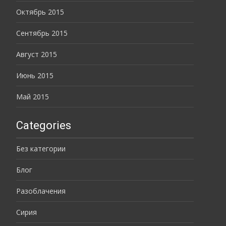
Октябрь 2015
Сентябрь 2015
Август 2015
Июнь 2015
Май 2015
Categories
Без категории
Блог
Разоблачения
Сирия