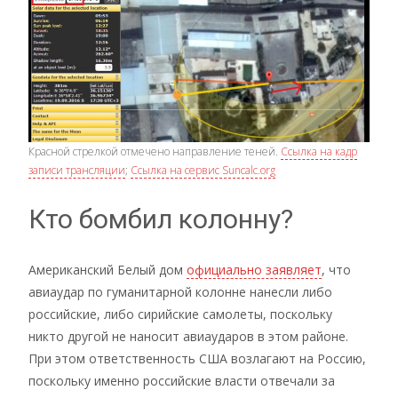
Красной стрелкой отмечено направление теней.
Ссылка на кадр
записи трансляции
;
Ссылка на сервис Suncalc.org
Кто бомбил колонну?
Американский Белый дом
официально заявляет
, что
авиаудар по гуманитарной колонне нанесли либо
российские, либо сирийские самолеты, поскольку
никто другой не наносит авиаударов в этом районе.
При этом ответственность США возлагают на Россию,
поскольку именно российские власти отвечали за