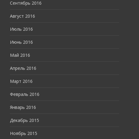
Сентябрь 2016
Август 2016
Июль 2016
Июнь 2016
Май 2016
Апрель 2016
Март 2016
Февраль 2016
Январь 2016
Декабрь 2015
Ноябрь 2015