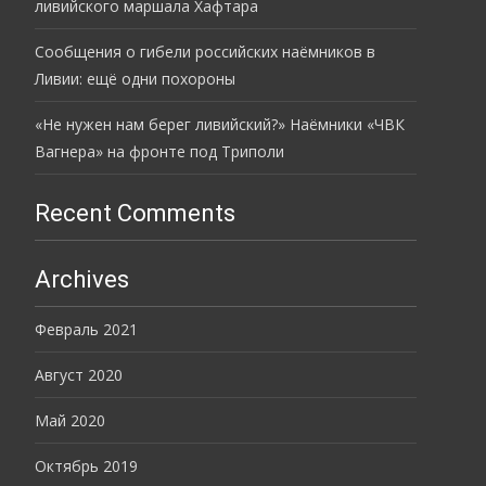
ливийского маршала Хафтара
Сообщения о гибели российских наёмников в
Ливии: ещё одни похороны
«Не нужен нам берег ливийский?» Наёмники «ЧВК
Вагнера» на фронте под Триполи
Recent Comments
Archives
Февраль 2021
Август 2020
Май 2020
Октябрь 2019