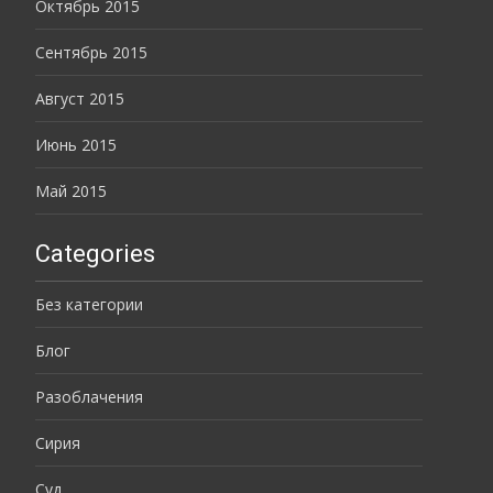
Октябрь 2015
Сентябрь 2015
Август 2015
Июнь 2015
Май 2015
Categories
Без категории
Блог
Разоблачения
Сирия
Суд