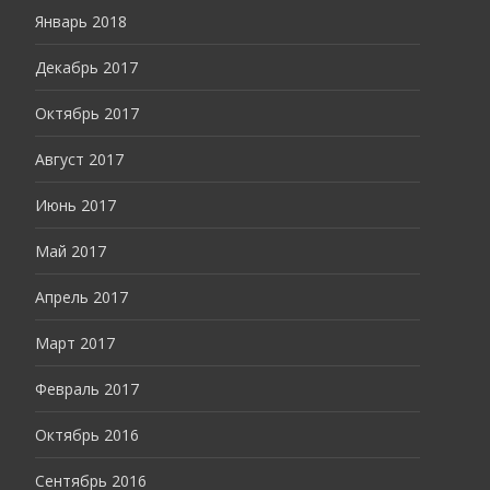
Январь 2018
Декабрь 2017
Октябрь 2017
Август 2017
Июнь 2017
Май 2017
Апрель 2017
Март 2017
Февраль 2017
Октябрь 2016
Сентябрь 2016