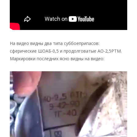
На видео видны два типа суббоеприпасов:
сферические ШОАБ-0,5 и продолговатые АО-2,5РТМ.
Маркировки последних ясно видны на видео: