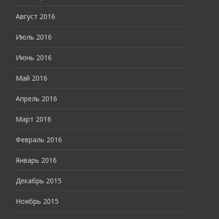
Август 2016
Июль 2016
Июнь 2016
Май 2016
Апрель 2016
Март 2016
Февраль 2016
Январь 2016
Декабрь 2015
Ноябрь 2015