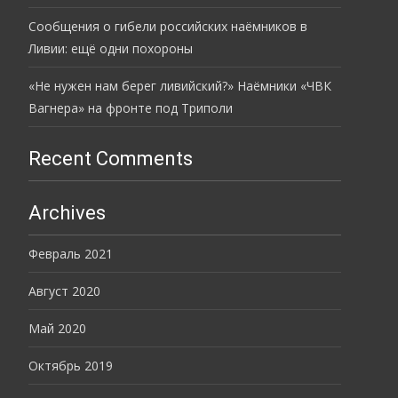
Сообщения о гибели российских наёмников в
Ливии: ещё одни похороны
«Не нужен нам берег ливийский?» Наёмники «ЧВК
Вагнера» на фронте под Триполи
Recent Comments
Archives
Февраль 2021
Август 2020
Май 2020
Октябрь 2019