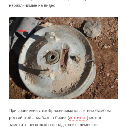
неразличимые на видео:
При сравнении с изображениями кассетных бомб на
российской авиабазе в Сирии (
источник
) можно
заметить несколько совпадающих элементов: