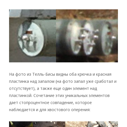
На фото из Телль-Бисы видны оба крючка и красная
пластинка над запалом (на фото запал уже сработал и
отсутствует), а также еще один элемент над
пластинкой. Сочетание этих уникальных элементов
дает стопроцентное совпадение, которое
наблюдается и для хвостового оперения: