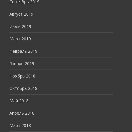
Сентябрь 2019
Август 2019
Июль 2019
Март 2019
Февраль 2019
Январь 2019
Ноябрь 2018
Октябрь 2018
Май 2018
Апрель 2018
Март 2018