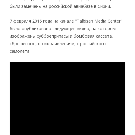
были замечены на российской авиабазе в Сирии.
7 февраля 2016 года на канале "Talbisah Media Center"
было опубликовано следующее видео, на котором
изображены суббоеприпасы и бомбовая кассета,
сброшенные, по их заявлениям, с российского
самолета: