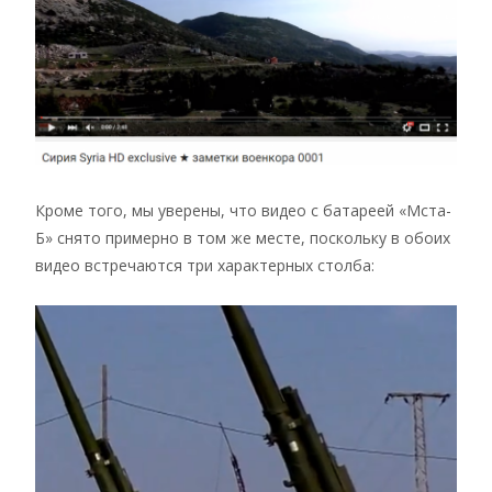
Кроме того, мы уверены, что видео с батареей «Мста-
Б» снято примерно в том же месте, поскольку в обоих
видео встречаются три характерных столба: