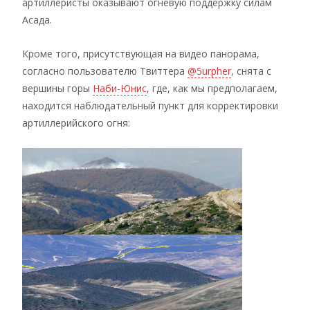
артиллеристы оказывают огневую поддержку силам
Асада.
Кроме того, присутствующая на видео панорама,
согласно пользователю Твиттера
@5urpher
, снята с
вершины горы
Наби-Юнис
, где, как мы предполагаем,
находится наблюдательный пункт для корректировки
артиллерийского огня: