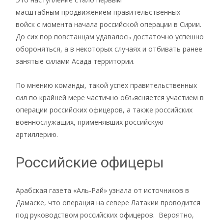
масштабным продвижением правительственных
войск с момента начала российской операции в Сирии.
До сих пор повстанцам удавалось достаточно успешно
обороняться, а в некоторых случаях и отбивать ранее
занятые силами Асада территории.
По мнению команды, такой успех правительственных
сил по крайней мере частично объясняется участием в
операции российских офицеров, а также российских
военнослужащих, применявших российскую
артиллерию.
Российские офицеры
Арабская газета «Аль-Рай» узнала от источников в
Дамаске, что операция на севере Латакии проводится
под руководством российских офицеров. Вероятно,