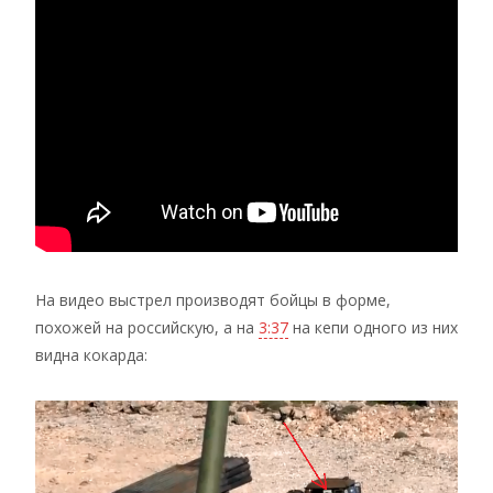
На видео выстрел производят бойцы в форме,
похожей на российскую, а на
3:37
на кепи одного из них
видна кокарда: