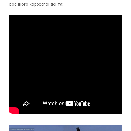
военного корреспондента: